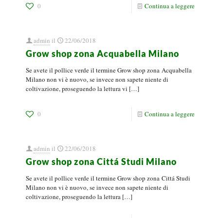
0
Continua a leggere
admin
il
22/06/2018
Grow shop zona Acquabella Milano
Se avete il pollice verde il termine Grow shop zona Acquabella
Milano non vi è nuovo, se invece non sapete niente di
coltivazione, proseguendo la lettura vi
[…]
0
Continua a leggere
admin
il
22/06/2018
Grow shop zona Cittá Studi Milano
Se avete il pollice verde il termine Grow shop zona Cittá Studi
Milano non vi è nuovo, se invece non sapete niente di
coltivazione, proseguendo la lettura
[…]