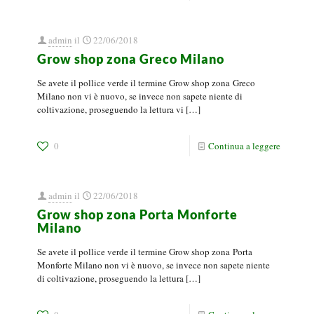
admin
il
22/06/2018
Grow shop zona Greco Milano
Se avete il pollice verde il termine Grow shop zona Greco
Milano non vi è nuovo, se invece non sapete niente di
coltivazione, proseguendo la lettura vi
[…]
0
Continua a leggere
admin
il
22/06/2018
Grow shop zona Porta Monforte
Milano
Se avete il pollice verde il termine Grow shop zona Porta
Monforte Milano non vi è nuovo, se invece non sapete niente
di coltivazione, proseguendo la lettura
[…]