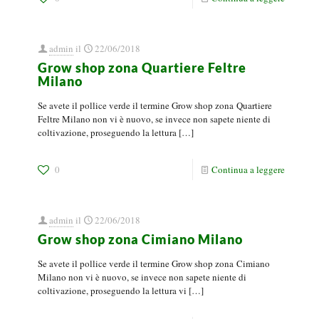
admin
il
22/06/2018
Grow shop zona Quartiere Feltre
Milano
Se avete il pollice verde il termine Grow shop zona Quartiere
Feltre Milano non vi è nuovo, se invece non sapete niente di
coltivazione, proseguendo la lettura
[…]
0
Continua a leggere
admin
il
22/06/2018
Grow shop zona Cimiano Milano
Se avete il pollice verde il termine Grow shop zona Cimiano
Milano non vi è nuovo, se invece non sapete niente di
coltivazione, proseguendo la lettura vi
[…]