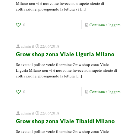
Milano non vi è nuovo, se invece non sapete niente di
coltivazione, proseguendo la lettura vi
[…]
0
Continua a leggere
admin
il
22/06/2018
Grow shop zona Viale Liguria Milano
Se avete il pollice verde il termine Grow shop zona Viale
Liguria Milano non vi è nuovo, se invece non sapete niente di
coltivazione, proseguendo la lettura
[…]
0
Continua a leggere
admin
il
22/06/2018
Grow shop zona Viale Tibaldi Milano
Se avete il pollice verde il termine Grow shop zona Viale