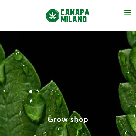
Grow shop