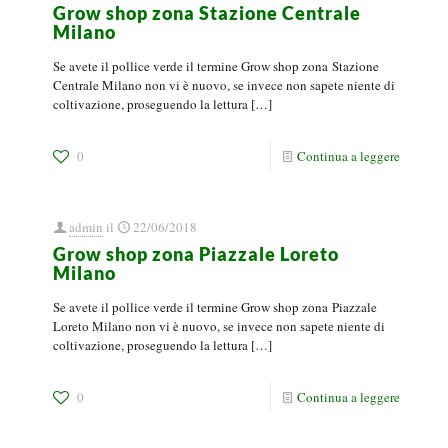
Grow shop zona Stazione Centrale
Milano
Se avete il pollice verde il termine Grow shop zona Stazione
Centrale Milano non vi è nuovo, se invece non sapete niente di
coltivazione, proseguendo la lettura
[…]
0
Continua a leggere
admin
il
22/06/2018
Grow shop zona Piazzale Loreto
Milano
Se avete il pollice verde il termine Grow shop zona Piazzale
Loreto Milano non vi è nuovo, se invece non sapete niente di
coltivazione, proseguendo la lettura
[…]
0
Continua a leggere