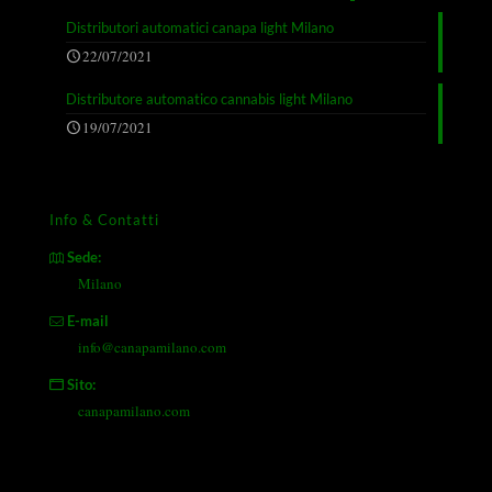
Distributori automatici canapa light Milano
22/07/2021
Distributore automatico cannabis light Milano
19/07/2021
Info & Contatti
Sede:
Milano
E-mail
info@canapamilano.com
Sito:
canapamilano.com