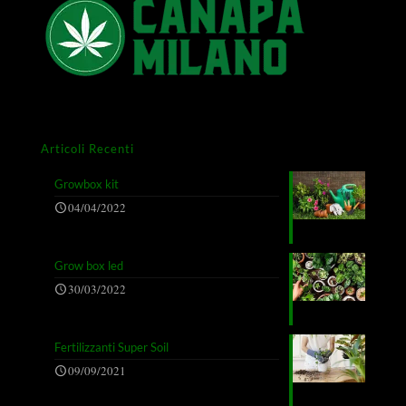
Articoli Recenti
Growbox kit
04/04/2022
Grow box led
30/03/2022
Fertilizzanti Super Soil
09/09/2021