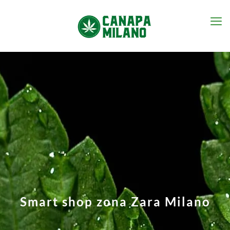
Smart shop zona Zara Milano