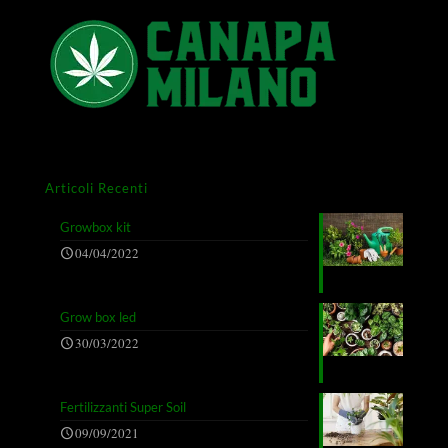
Articoli Recenti
Growbox kit
04/04/2022
Grow box led
30/03/2022
Fertilizzanti Super Soil
09/09/2021