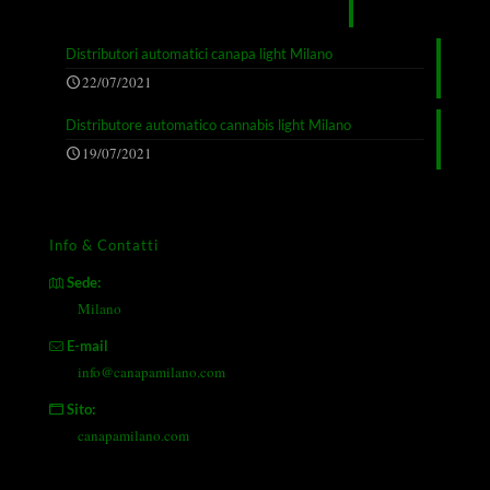
Distributori automatici canapa light Milano
22/07/2021
Distributore automatico cannabis light Milano
19/07/2021
Info & Contatti
Sede:
Milano
E-mail
info@canapamilano.com
Sito:
canapamilano.com