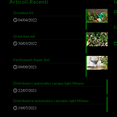
Articoli Recenti
I
Growbox kit
04/04/2022
Grow box led
30/03/2022
Fertilizzanti Super Soil
09/09/2021
Distributori automatici canapa light Milano
22/07/2021
Distributore automatico cannabis light Milano
19/07/2021