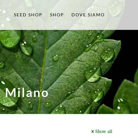
SEED SHOP
SHOP
DOVE SIAMO
o Milano
Show all