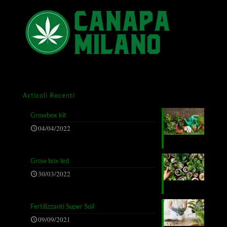
Articoli Recenti
Growbox kit
04/04/2022
Grow box led
30/03/2022
Fertilizzanti Super Soil
09/09/2021