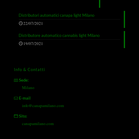
Distributori automatici canapa light Milano
22/07/2021
Distributore automatico cannabis light Milano
19/07/2021
Info & Contatti
Sede:
Milano
E-mail
info@canapamilano.com
Sito:
canapamilano.com