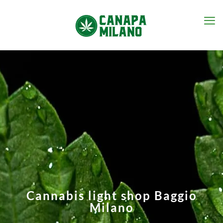
Cannabis light shop Baggio
Milano