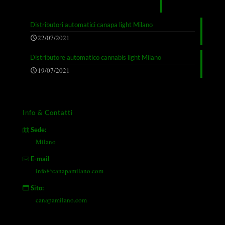
Distributori automatici canapa light Milano
22/07/2021
Distributore automatico cannabis light Milano
19/07/2021
Info & Contatti
Sede:
Milano
E-mail
info@canapamilano.com
Sito:
canapamilano.com