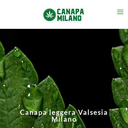
Canapa leggera Valsesia
Milano