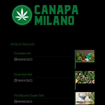
Articoli Recenti
Growbox kit
04/04/2022
Grow box led
30/03/2022
Fertilizzanti Super Soil
09/09/2021