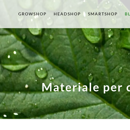
GROWSHOP
HEADSHOP
SMARTSHOP
B
Materiale per 