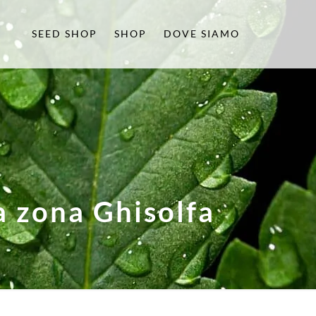
SEED SHOP
SHOP
DOVE SIAMO
a zona Ghisolfa