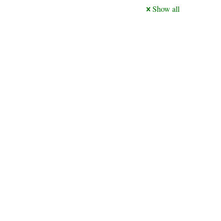
Show all