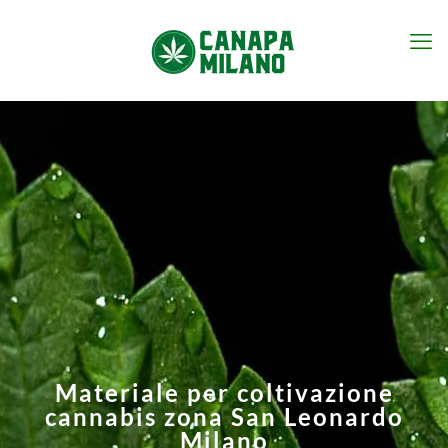
Materiale per coltivazione
cannabis zona San Leonardo
Milano