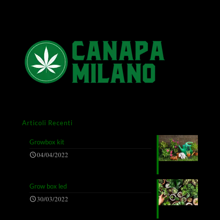
Articoli Recenti
Growbox kit
04/04/2022
Grow box led
30/03/2022