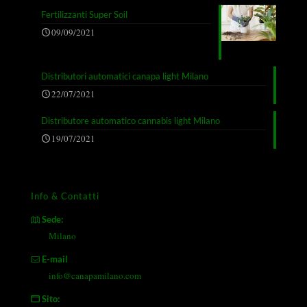
Fertilizzanti Super Soil
09/09/2021
Distributori automatici canapa light Milano
22/07/2021
Distributore automatico cannabis light Milano
19/07/2021
Info & Contatti
Sede:
Milano
E-mail
info@canapamilano.com
Sito: