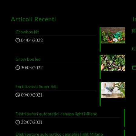
Articoli Recenti
I
Growbox kit
04/04/2022
Grow box led
30/03/2022
Fertilizzanti Super Soil
09/09/2021
Distributori automatici canapa light Milano
22/07/2021
Distributore automatico cannabis light Milano