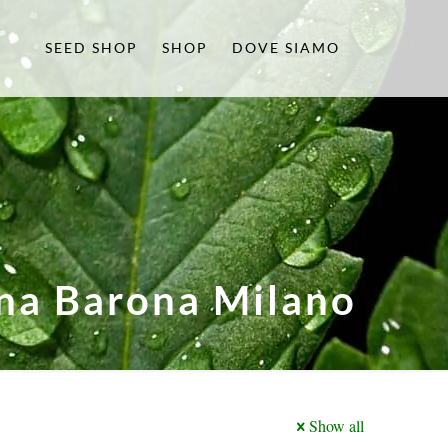
SEED SHOP
SHOP
DOVE SIAMO
ona Barona Milano
Show all