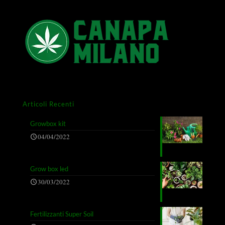
Articoli Recenti
Growbox kit
04/04/2022
Grow box led
30/03/2022
Fertilizzanti Super Soil