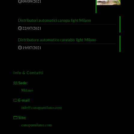
09/09/2021
Distributori automatici canapa light Milano
22/07/2021
Distributore automatico cannabis light Milano
19/07/2021
Info & Contatti
Sede:
Milano
E-mail
info@canapamilano.com
Sito:
canapamilano.com