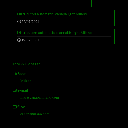
Distributori automatici canapa light Milano
22/07/2021
Distributore automatico cannabis light Milano
19/07/2021
Info & Contatti
Sede:
Milano
E-mail
info@canapamilano.com
Sito:
canapamilano.com