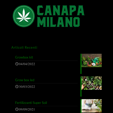
Articoli Recenti
Growbox kit
04/04/2022
Grow box led
30/03/2022
Fertilizzanti Super Soil
09/09/2021