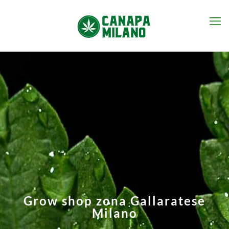
Grow shop zona Gallaratese
Milano