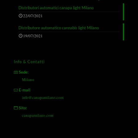
Distributori automatici canapa light Milano
22/07/2021
Distributore automatico cannabis light Milano
19/07/2021
Info & Contatti
Sede:
Milano
E-mail
info@canapamilano.com
Sito:
canapamilano.com