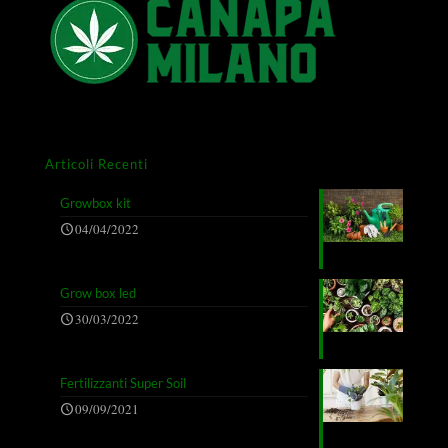
Articoli Recenti
Growbox kit
04/04/2022
Grow box led
30/03/2022
Fertilizzanti Super Soil
09/09/2021