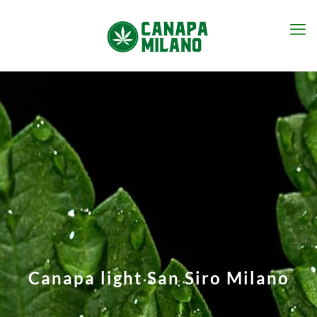
Canapa light San Siro Milano