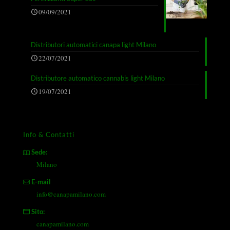
09/09/2021
Distributori automatici canapa light Milano
22/07/2021
Distributore automatico cannabis light Milano
19/07/2021
Info & Contatti
Sede:
Milano
E-mail
info@canapamilano.com
Sito:
canapamilano.com