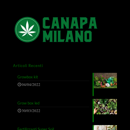
Articoli Recenti
Growbox kit
04/04/2022
Grow box led
30/03/2022
Fertilizzanti Super Soil