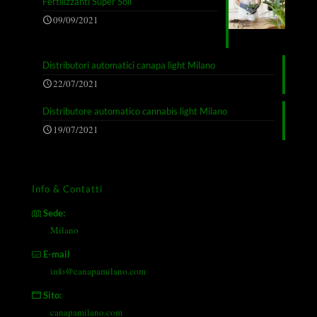
Fertilizzanti Super Soil
09/09/2021
Distributori automatici canapa light Milano
22/07/2021
Distributore automatico cannabis light Milano
19/07/2021
Info & Contatti
Sede:
Milano
E-mail
info@canapamilano.com
Sito:
canapamilano.com