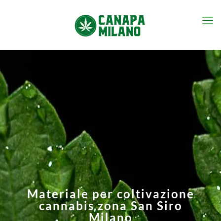
Materiale per coltivazione
cannabis zona San Siro
Milano