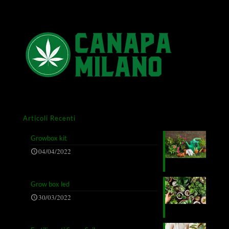
Articoli Recenti
Growbox kit
04/04/2022
Grow box led
30/03/2022