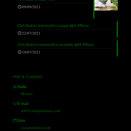
09/09/2021
Distributori automatici canapa light Milano
22/07/2021
Distributore automatico cannabis light Milano
19/07/2021
Info & Contatti
Sede:
Milano
E-mail
info@canapamilano.com
Sito:
canapamilano.com