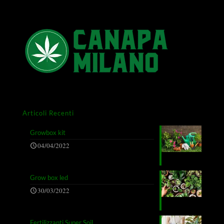
Articoli Recenti
Growbox kit
04/04/2022
Grow box led
30/03/2022
Fertilizzanti Super Soil