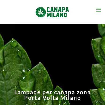
Lampade per canapa zona
Porta Volta Milano