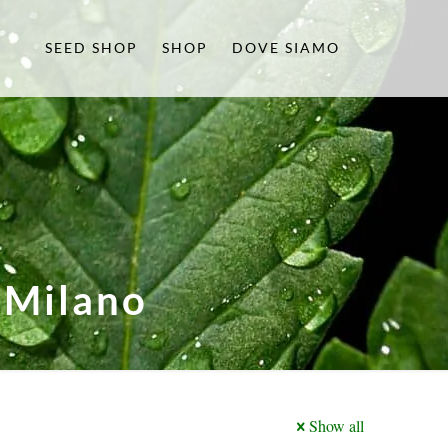
SEED SHOP
SHOP
DOVE SIAMO
 Milano
Show all