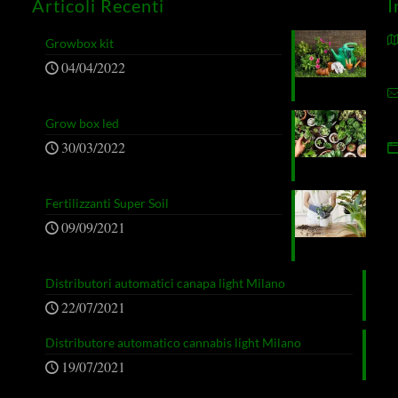
Articoli Recenti
I
Growbox kit
04/04/2022
Grow box led
30/03/2022
Fertilizzanti Super Soil
09/09/2021
Distributori automatici canapa light Milano
22/07/2021
Distributore automatico cannabis light Milano
19/07/2021