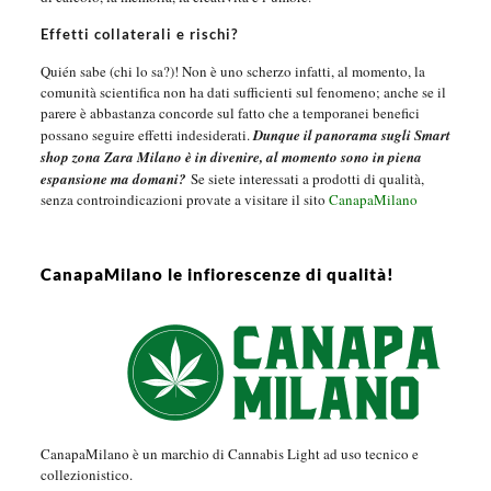
Effetti collaterali e rischi?
Quién sabe (chi lo sa?)! Non è uno scherzo infatti, al momento, la
comunità scientifica non ha dati sufficienti sul fenomeno; anche se il
parere è abbastanza concorde sul fatto che a temporanei benefici
possano seguire effetti indesiderati.
Dunque il panorama sugli Smart
shop zona Zara Milano è in divenire, al momento sono in piena
espansione ma domani?
Se siete interessati a prodotti di qualità,
senza controindicazioni provate a visitare il sito
CanapaMilano
CanapaMilano le infiorescenze di qualità!
CanapaMilano è un marchio di Cannabis Light ad uso tecnico e
collezionistico.