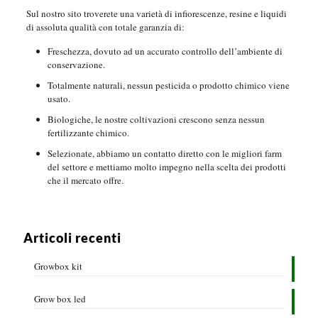
Sul nostro sito troverete una varietà di infiorescenze, resine e liquidi
di assoluta qualità con totale garanzia di:
Freschezza, dovuto ad un accurato controllo dell’ambiente di
conservazione.
Totalmente naturali, nessun pesticida o prodotto chimico viene
usato.
Biologiche, le nostre coltivazioni crescono senza nessun
fertilizzante chimico.
Selezionate, abbiamo un contatto diretto con le migliori farm
del settore e mettiamo molto impegno nella scelta dei prodotti
che il mercato offre.
Articoli recenti
Growbox kit
Grow box led