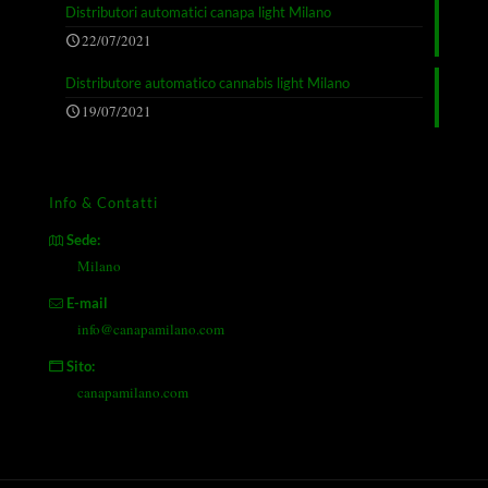
Distributori automatici canapa light Milano
22/07/2021
Distributore automatico cannabis light Milano
19/07/2021
Info & Contatti
Sede:
Milano
E-mail
info@canapamilano.com
Sito:
canapamilano.com