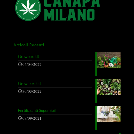
Articoli Recenti
Growbox kit
04/04/2022
Grow box led
30/03/2022
Fertilizzanti Super Soil
09/09/2021