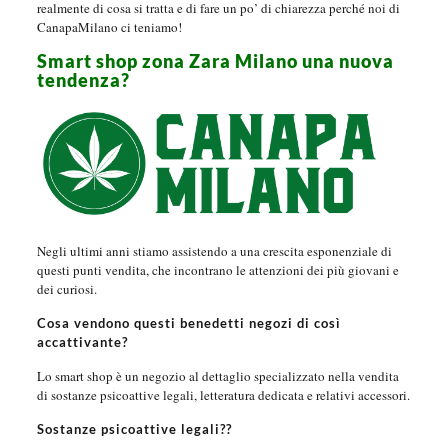
realmente di cosa si tratta e di fare un po’ di chiarezza perché noi di
CanapaMilano ci teniamo!
Smart shop zona Zara Milano una nuova
tendenza?
Negli ultimi anni stiamo assistendo a una crescita esponenziale di
questi punti vendita, che incontrano le attenzioni dei più giovani e
dei curiosi.
Cosa vendono questi benedetti negozi di così
accattivante?
Lo smart shop è un negozio al dettaglio specializzato nella vendita
di sostanze psicoattive legali, letteratura dedicata e relativi accessori.
Sostanze psicoattive legali??