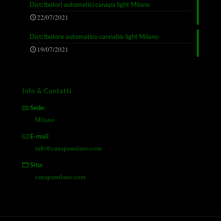
Distributori automatici canapa light Milano
22/07/2021
Distributore automatico cannabis light Milano
19/07/2021
Info & Contatti
Sede:
Milano
E-mail
info@canapamilano.com
Sito:
canapamilano.com