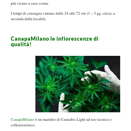
più vicino a casa vostra.
I tempi di consegna variano dalle 24 alle 72 ore (1 – 3 gg. circa), a
seconda della località.
CanapaMilano le infiorescenze di
qualità!
CanapaMilano
è un marchio di Cannabis Light ad uso tecnico e
collezionistico.