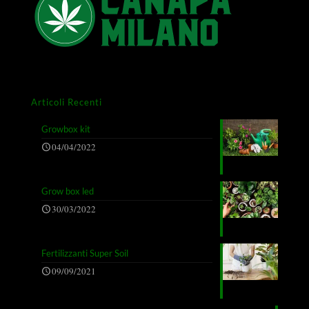
Articoli Recenti
Growbox kit
04/04/2022
Grow box led
30/03/2022
Fertilizzanti Super Soil
09/09/2021