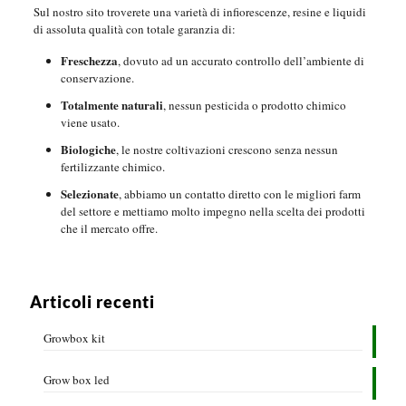
Sul nostro sito troverete una varietà di infiorescenze, resine e liquidi
di assoluta qualità con totale garanzia di:
Freschezza
, dovuto ad un accurato controllo dell’ambiente di
conservazione.
Totalmente naturali
, nessun pesticida o prodotto chimico
viene usato.
Biologiche
, le nostre coltivazioni crescono senza nessun
fertilizzante chimico.
Selezionate
, abbiamo un contatto diretto con le migliori farm
del settore e mettiamo molto impegno nella scelta dei prodotti
che il mercato offre.
Articoli recenti
Growbox kit
Grow box led