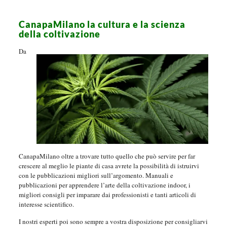
CanapaMilano la cultura e la scienza
della coltivazione
Da
CanapaMilano oltre a trovare tutto quello che può servire per far
crescere al meglio le piante di casa avrete la possibilità di istruirvi
con le pubblicazioni migliori sull’argomento. Manuali e
pubblicazioni per apprendere l’arte della coltivazione indoor, i
migliori consigli per imparare dai professionisti e tanti articoli di
interesse scientifico.
I nostri esperti poi sono sempre a vostra disposizione per consigliarvi