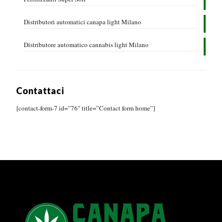
Distributori automatici canapa light Milano
Distributore automatico cannabis light Milano
Contattaci
[contact-form-7 id=”76″ title=”Contact form home”]