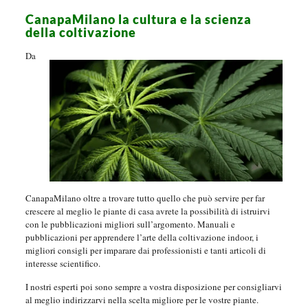
CanapaMilano la cultura e la scienza
della coltivazione
Da
CanapaMilano oltre a trovare tutto quello che può servire per far
crescere al meglio le piante di casa avrete la possibilità di istruirvi
con le pubblicazioni migliori sull’argomento. Manuali e
pubblicazioni per apprendere l’arte della coltivazione indoor, i
migliori consigli per imparare dai professionisti e tanti articoli di
interesse scientifico.
I nostri esperti poi sono sempre a vostra disposizione per consigliarvi
al meglio indirizzarvi nella scelta migliore per le vostre piante.