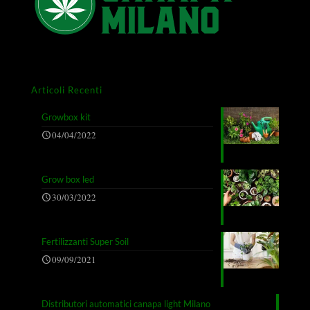
Articoli Recenti
Growbox kit
04/04/2022
Grow box led
30/03/2022
Fertilizzanti Super Soil
09/09/2021
Distributori automatici canapa light Milano