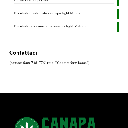
Distributori automatici canapa light Milano
Distributore automatico cannabis light Milano
Contattaci
[contact-form-7 id=”76″ title=”Contact form home”]