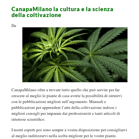
CanapaMilano la cultura e la scienza
della coltivazione
Da
CanapaMilano oltre a trovare tutto quello che può servire per far
crescere al meglio le piante di casa avrete la possibilità di istruirvi
con le pubblicazioni migliori sull’argomento. Manuali e
pubblicazioni per apprendere l’arte della coltivazione indoor, i
migliori consigli per imparare dai professionisti e tanti articoli di
interesse scientifico.
I nostri esperti poi sono sempre a vostra disposizione per consigliarvi
al meglio indirizzarvi nella scelta migliore per le vostre piante.