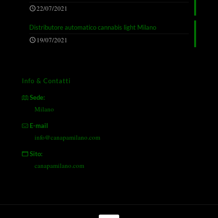
22/07/2021
Distributore automatico cannabis light Milano
19/07/2021
Info & Contatti
Sede:
Milano
E-mail
info@canapamilano.com
Sito:
canapamilano.com