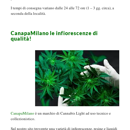
I tempi di consegna variano dalle 24 alle 72 ore (1 – 3 gg. circa), a
seconda della località.
CanapaMilano le infiorescenze di
qualità!
CanapaMilano
è un marchio di Cannabis Light ad uso tecnico e
collezionistico.
Sul nostro sito troverete una varietà di infiorescenze, resine e liquidi