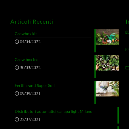
Articoli Recenti
I
Growbox kit
04/04/2022
Grow box led
30/03/2022
Fertilizzanti Super Soil
09/09/2021
Distributori automatici canapa light Milano
22/07/2021