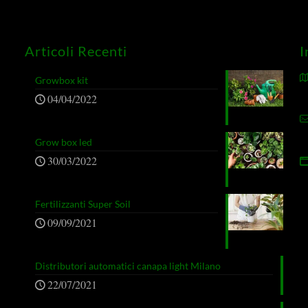
Articoli Recenti
I
Growbox kit
04/04/2022
Grow box led
30/03/2022
Fertilizzanti Super Soil
09/09/2021
Distributori automatici canapa light Milano
22/07/2021