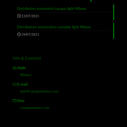
Distributori automatici canapa light Milano
22/07/2021
Distributore automatico cannabis light Milano
19/07/2021
Info & Contatti
Sede:
Milano
E-mail
info@canapamilano.com
Sito:
canapamilano.com