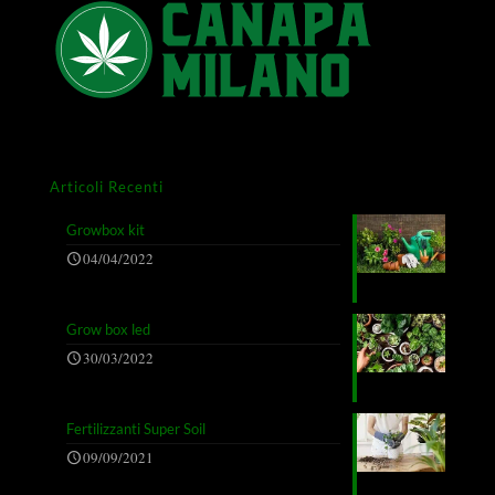
Articoli Recenti
Growbox kit
04/04/2022
Grow box led
30/03/2022
Fertilizzanti Super Soil
09/09/2021