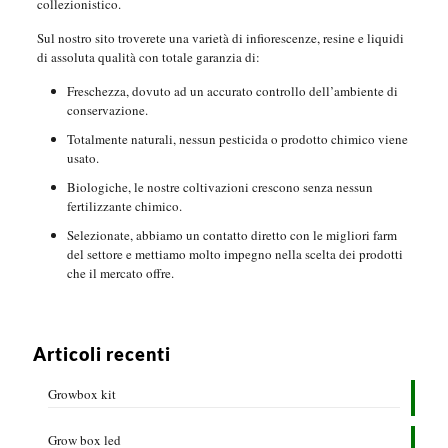
collezionistico.
Sul nostro sito troverete una varietà di infiorescenze, resine e liquidi
di assoluta qualità con totale garanzia di:
Freschezza, dovuto ad un accurato controllo dell’ambiente di
conservazione.
Totalmente naturali, nessun pesticida o prodotto chimico viene
usato.
Biologiche, le nostre coltivazioni crescono senza nessun
fertilizzante chimico.
Selezionate, abbiamo un contatto diretto con le migliori farm
del settore e mettiamo molto impegno nella scelta dei prodotti
che il mercato offre.
Articoli recenti
Growbox kit
Grow box led