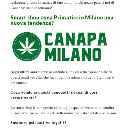
realmente di cosa si tratta e di fare un po’ di chiarezza perché noi di
CanapaMilano ci teniamo!
Smart shop zona Primaticcio Milano una
nuova tendenza?
Negli ultimi anni stiamo assistendo a una crescita esponenziale di
questi punti vendita, che incontrano le attenzioni dei più giovani e
dei curiosi.
Cosa vendono questi benedetti negozi di così
accattivante?
Lo smart shop è un negozio al dettaglio specializzato nella vendita
di sostanze psicoattive legali, letteratura dedicata e relativi accessori.
Sostanze psicoattive legali??