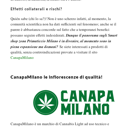
Effetti collaterali e rischi?
Quién sabe (chi lo sa?)! Non è uno scherzo infatti, al momento, la
comunità scientifica non ha dati sufficienti sul fenomeno; anche se il
parere è abbastanza concorde sul fatto che a temporanei benefici
possano seguire effetti indesiderati.
Dunque il panorama sugli Smart
shop zona Primaticcio Milano è in divenire, al momento sono in
piena espansione ma domani?
Se siete interessati a prodotti di
qualità, senza controindicazioni provate a visitare il sito
CanapaMilano
CanapaMilano le infiorescenze di qualità!
CanapaMilano è un marchio di Cannabis Light ad uso tecnico e