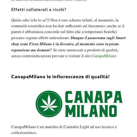
Effetti collaterali e rischi?
Quién sabe (chi lo sa?)! Non è uno scherzo infatti, al momento, la
comunità scientifica non ha dati sufficienti sul fenomeno; anche se il
parere è abbastanza concorde sul fatto che a temporanei benefici
possano seguire effetti indesiderati.
Dunque il panorama sugli Smart
shop zona Fiera Milano è in divenire, al momento sono in piena
espansione ma domani?
Se siete interessati a prodotti di qualità,
senza controindicazioni provate a visitare il sito
CanapaMilano
CanapaMilano le infiorescenze di qualità!
CanapaMilano è un marchio di Cannabis Light ad uso tecnico e
collezionistico.