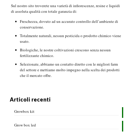
Sul nostro sito troverete una varietà di infiorescenze, resine e liquidi
di assoluta qualità con totale garanzia di:
Freschezza, dovuto ad un accurato controllo dell’ambiente di
conservazione.
Totalmente naturali, nessun pesticida o prodotto chimico viene
usato.
Biologiche, le nostre coltivazioni crescono senza nessun
fertilizzante chimico.
Selezionate, abbiamo un contatto diretto con le migliori farm
del settore e mettiamo molto impegno nella scelta dei prodotti
che il mercato offre.
Articoli recenti
Growbox kit
Grow box led