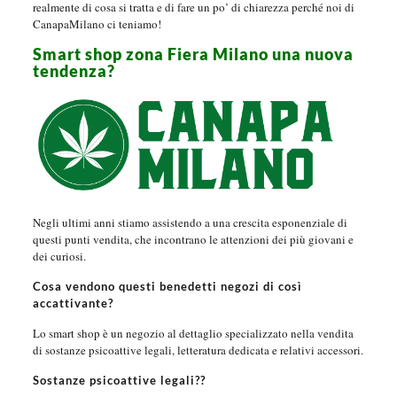
realmente di cosa si tratta e di fare un po’ di chiarezza perché noi di
CanapaMilano ci teniamo!
Smart shop zona Fiera Milano una nuova
tendenza?
Negli ultimi anni stiamo assistendo a una crescita esponenziale di
questi punti vendita, che incontrano le attenzioni dei più giovani e
dei curiosi.
Cosa vendono questi benedetti negozi di così
accattivante?
Lo smart shop è un negozio al dettaglio specializzato nella vendita
di sostanze psicoattive legali, letteratura dedicata e relativi accessori.
Sostanze psicoattive legali??