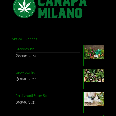
Articoli Recenti
Growbox kit
04/04/2022
Grow box led
30/03/2022
Fertilizzanti Super Soil
09/09/2021