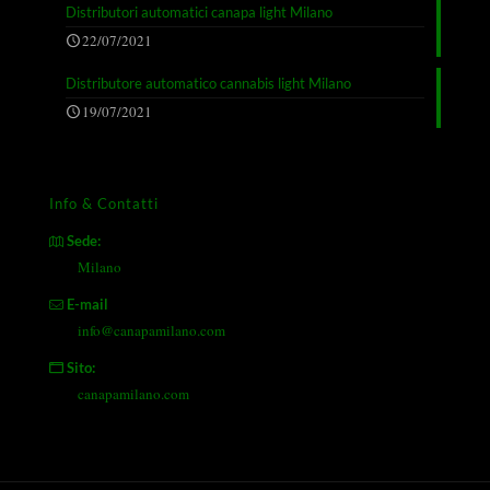
Distributori automatici canapa light Milano
22/07/2021
Distributore automatico cannabis light Milano
19/07/2021
Info & Contatti
Sede:
Milano
E-mail
info@canapamilano.com
Sito:
canapamilano.com