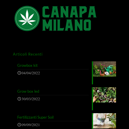
Articoli Recenti
Growbox kit
04/04/2022
Grow box led
30/03/2022
Fertilizzanti Super Soil
09/09/2021