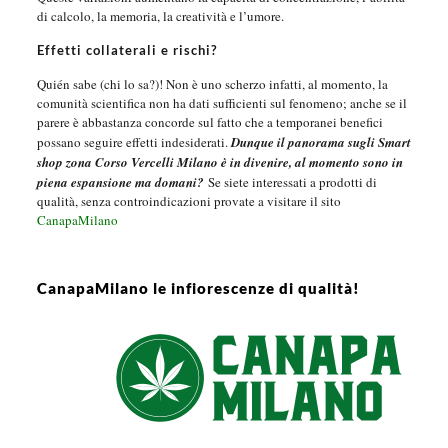
di calcolo, la memoria, la creatività e l’umore.
Effetti collaterali e rischi?
Quién sabe (chi lo sa?)! Non è uno scherzo infatti, al momento, la
comunità scientifica non ha dati sufficienti sul fenomeno; anche se il
parere è abbastanza concorde sul fatto che a temporanei benefici
possano seguire effetti indesiderati.
Dunque il panorama sugli Smart
shop zona Corso Vercelli Milano è in divenire, al momento sono in
piena espansione ma domani?
Se siete interessati a prodotti di
qualità, senza controindicazioni provate a visitare il sito
CanapaMilano
CanapaMilano le infiorescenze di qualità!