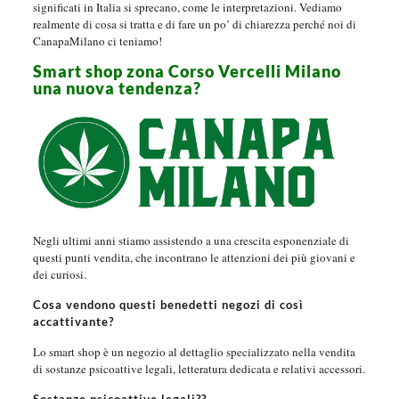
significati in Italia si sprecano, come le interpretazioni. Vediamo
realmente di cosa si tratta e di fare un po’ di chiarezza perché noi di
CanapaMilano ci teniamo!
Smart shop zona Corso Vercelli Milano
una nuova tendenza?
Negli ultimi anni stiamo assistendo a una crescita esponenziale di
questi punti vendita, che incontrano le attenzioni dei più giovani e
dei curiosi.
Cosa vendono questi benedetti negozi di così
accattivante?
Lo smart shop è un negozio al dettaglio specializzato nella vendita
di sostanze psicoattive legali, letteratura dedicata e relativi accessori.