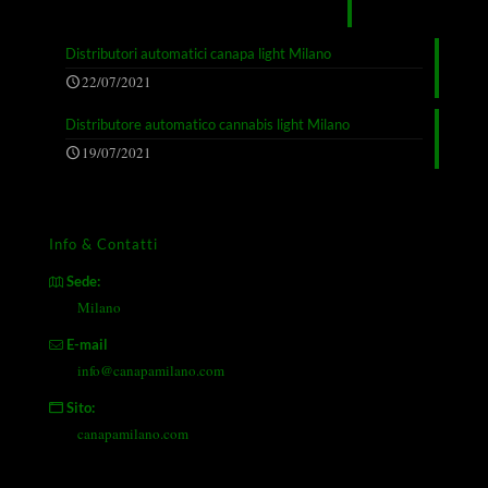
Distributori automatici canapa light Milano
22/07/2021
Distributore automatico cannabis light Milano
19/07/2021
Info & Contatti
Sede:
Milano
E-mail
info@canapamilano.com
Sito:
canapamilano.com