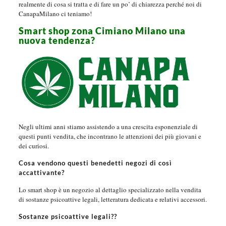
realmente di cosa si tratta e di fare un po’ di chiarezza perché noi di
CanapaMilano ci teniamo!
Smart shop zona Cimiano Milano una
nuova tendenza?
Negli ultimi anni stiamo assistendo a una crescita esponenziale di
questi punti vendita, che incontrano le attenzioni dei più giovani e
dei curiosi.
Cosa vendono questi benedetti negozi di così
accattivante?
Lo smart shop è un negozio al dettaglio specializzato nella vendita
di sostanze psicoattive legali, letteratura dedicata e relativi accessori.
Sostanze psicoattive legali??