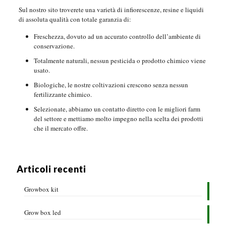
Sul nostro sito troverete una varietà di infiorescenze, resine e liquidi
di assoluta qualità con totale garanzia di:
Freschezza, dovuto ad un accurato controllo dell’ambiente di
conservazione.
Totalmente naturali, nessun pesticida o prodotto chimico viene
usato.
Biologiche, le nostre coltivazioni crescono senza nessun
fertilizzante chimico.
Selezionate, abbiamo un contatto diretto con le migliori farm
del settore e mettiamo molto impegno nella scelta dei prodotti
che il mercato offre.
Articoli recenti
Growbox kit
Grow box led