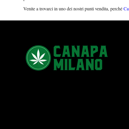
Venite a trovarci in uno dei nostri punti vendita, perché
Ca