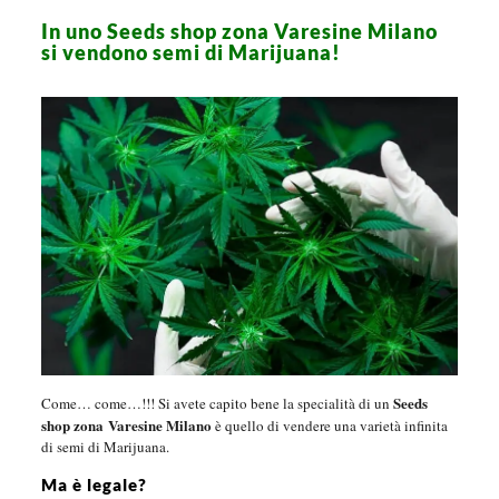
In uno Seeds shop zona Varesine Milano
si vendono semi di Marijuana!
Seeds
Come… come…!!! Si avete capito bene la specialità di un
shop zona Varesine Milano
è quello di vendere una varietà infinita
di semi di Marijuana.
Ma è legale?