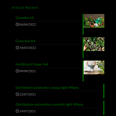
Articoli Recenti
Growbox kit
04/04/2022
Grow box led
30/03/2022
Fertilizzanti Super Soil
09/09/2021
Distributori automatici canapa light Milano
22/07/2021
Distributore automatico cannabis light Milano
19/07/2021