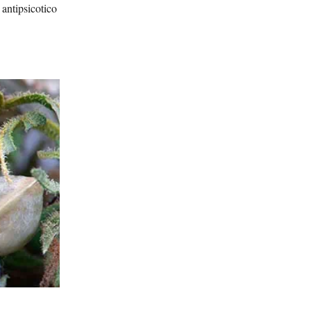
 antipsicotico