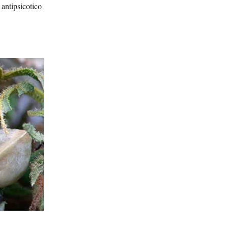
 antipsicotico