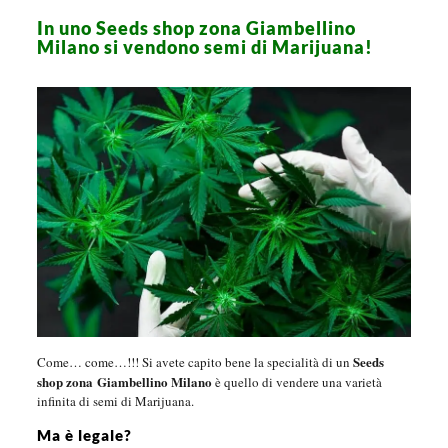
In uno Seeds shop zona Giambellino
Milano si vendono semi di Marijuana!
Seeds
Come… come…!!! Si avete capito bene la specialità di un
shop zona Giambellino Milano
è quello di vendere una varietà
infinita di semi di Marijuana.
Ma è legale?