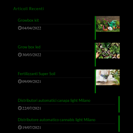
Articoli Recenti
Growbox kit
04/04/2022
Grow box led
30/03/2022
Fertilizzanti Super Soil
09/09/2021
Distributori automatici canapa light Milano
22/07/2021
Distributore automatico cannabis light Milano
19/07/2021