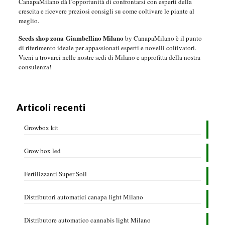
CanapaMilano dà l’opportunità di confrontarsi con esperti della
crescita e ricevere preziosi consigli su come coltivare le piante al
meglio.
Seeds shop zona Giambellino Milano
by CanapaMilano è il punto
di riferimento ideale per appassionati esperti e novelli coltivatori.
Vieni a trovarci nelle nostre sedi di Milano e approfitta della nostra
consulenza!
Articoli recenti
Growbox kit
Grow box led
Fertilizzanti Super Soil
Distributori automatici canapa light Milano
Distributore automatico cannabis light Milano