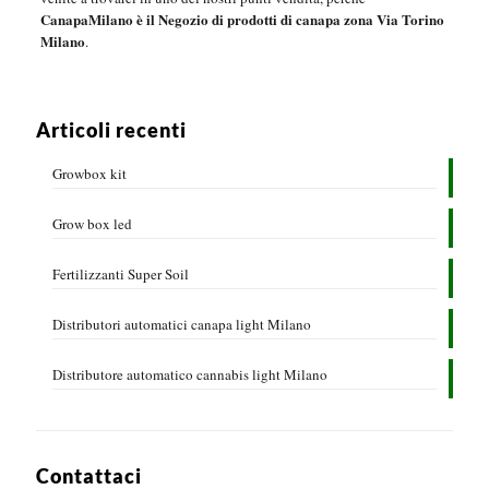
CanapaMilano è il Negozio di prodotti di canapa zona Via Torino
Milano
.
Articoli recenti
Growbox kit
Grow box led
Fertilizzanti Super Soil
Distributori automatici canapa light Milano
Distributore automatico cannabis light Milano
Contattaci