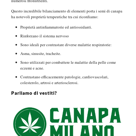
numerosi fitonutrienti.
Questo incredibile bilanciamento di elementi porta i semi di canapa
ha notevoli proprietà terapeutiche tra cui ricordiamo:
Proprietà antinfiammatorie ed antiossidanti.
Rinforzano il sistema nervoso
Sono ideali per contrastare diverse malattie respiratorie:
Asma, sinusite, tracheite.
Sono utilizzati per combattere le malattie della pelle come
eczemi e acne.
Contrastano efficacemente patologie, cardiovascolari,
colesterolo, artrosi e arteriosclerosi.
Parliamo di vestiti?