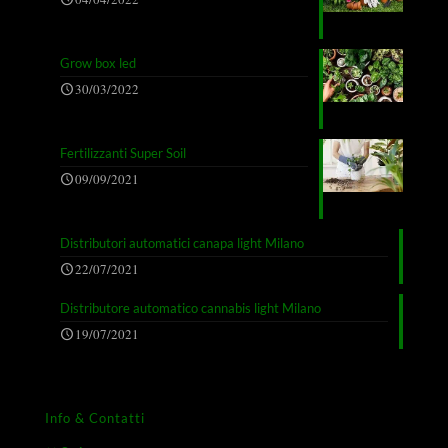
Grow box led
30/03/2022
Fertilizzanti Super Soil
09/09/2021
Distributori automatici canapa light Milano
22/07/2021
Distributore automatico cannabis light Milano
19/07/2021
Info & Contatti