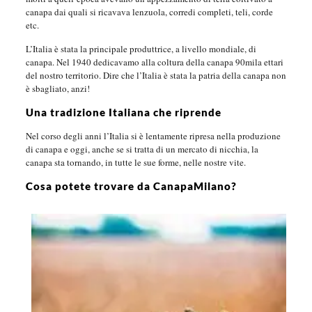
canapa dai quali si ricavava lenzuola, corredi completi, teli, corde
etc.
L’Italia è stata la principale produttrice, a livello mondiale, di
canapa. Nel 1940 dedicavamo alla coltura della canapa 90mila ettari
del nostro territorio. Dire che l’Italia è stata la patria della canapa non
è sbagliato, anzi!
Una tradizione Italiana che riprende
Nel corso degli anni l’Italia si è lentamente ripresa nella produzione
di canapa e oggi, anche se si tratta di un mercato di nicchia, la
canapa sta tornando, in tutte le sue forme, nelle nostre vite.
Cosa potete trovare da CanapaMilano?