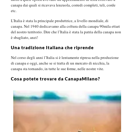
canapa dai quali si ricavava lenzuola, corredi completi, teli, corde
etc.
L’Italia è stata la principale produttrice, a livello mondiale, di
canapa. Nel 1940 dedicavamo alla coltura della canapa 90mila ettari
del nostro territorio. Dire che l’Italia è stata la patria della canapa non
è sbagliato, anzi!
Una tradizione Italiana che riprende
Nel corso degli anni l’Italia si è lentamente ripresa nella produzione
di canapa e oggi, anche se si tratta di un mercato di nicchia, la
canapa sta tornando, in tutte le sue forme, nelle nostre vite.
Cosa potete trovare da CanapaMilano?