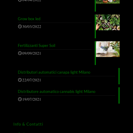
Grow box led
30/03/2022
Fertilizzanti Super Soil
09/09/2021
Distributori automatici canapa light Milano
22/07/2021
Distributore automatico cannabis light Milano
19/07/2021
Info & Contatti