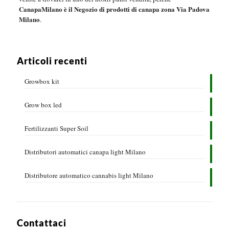
CanapaMilano è il Negozio di prodotti di canapa zona Via Padova
Milano
.
Articoli recenti
Growbox kit
Grow box led
Fertilizzanti Super Soil
Distributori automatici canapa light Milano
Distributore automatico cannabis light Milano
Contattaci