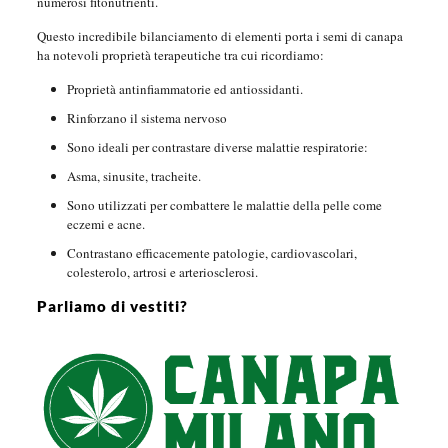
numerosi fitonutrienti.
Questo incredibile bilanciamento di elementi porta i semi di canapa
ha notevoli proprietà terapeutiche tra cui ricordiamo:
Proprietà antinfiammatorie ed antiossidanti.
Rinforzano il sistema nervoso
Sono ideali per contrastare diverse malattie respiratorie:
Asma, sinusite, tracheite.
Sono utilizzati per combattere le malattie della pelle come
eczemi e acne.
Contrastano efficacemente patologie, cardiovascolari,
colesterolo, artrosi e arteriosclerosi.
Parliamo di vestiti?