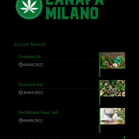
Articoli Recenti
Growbox kit
04/04/2022
Grow box led
30/03/2022
Fertilizzanti Super Soil
09/09/2021