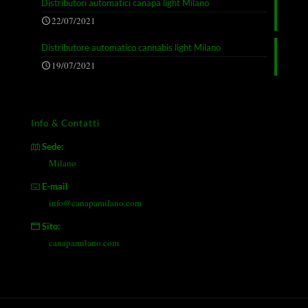
Distributori automatici canapa light Milano
22/07/2021
Distributore automatico cannabis light Milano
19/07/2021
Info & Contatti
Sede:
Milano
E-mail
info@canapamilano.com
Sito:
canapamilano.com