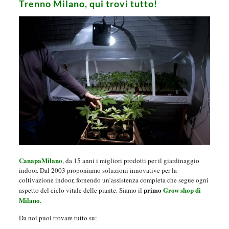
Trenno Milano, qui trovi tutto!
CanapaMilano
, da 15 anni i migliori prodotti per il giardinaggio
indoor. Dal 2003 proponiamo soluzioni innovative per la
coltivazione indoor, fornendo un’assistenza completa che segue ogni
primo
Grow shop di
aspetto del ciclo vitale delle piante. Siamo il
Milano
.
Da noi puoi trovare tutto su: