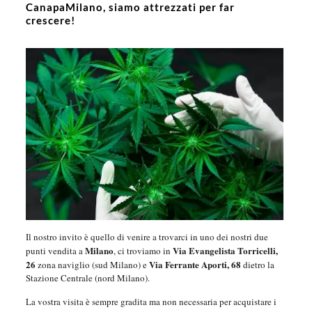
CanapaMilano, siamo attrezzati per far
crescere!
Il nostro invito è quello di venire a trovarci in uno dei nostri due
Milano
Via Evangelista Torricelli,
punti vendita a
, ci troviamo in
26
Via Ferrante Aporti, 68
zona naviglio (sud Milano) e
dietro la
Stazione Centrale (nord Milano).
La vostra visita è sempre gradita ma non necessaria per acquistare i