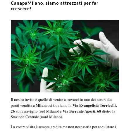
CanapaMilano, siamo attrezzati per far
crescere!
Il nostro invito è quello di venire a trovarci in uno dei nostri due
Milano
Via Evangelista Torricelli,
punti vendita a
, ci troviamo in
26
Via Ferrante Aporti, 68
zona naviglio (sud Milano) e
dietro la
Stazione Centrale (nord Milano).
La vostra visita è sempre gradita ma non necessaria per acquistare i