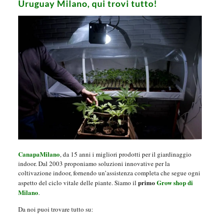
Uruguay Milano, qui trovi tutto!
CanapaMilano
, da 15 anni i migliori prodotti per il giardinaggio
indoor. Dal 2003 proponiamo soluzioni innovative per la
coltivazione indoor, fornendo un’assistenza completa che segue ogni
primo
Grow shop di
aspetto del ciclo vitale delle piante. Siamo il
Milano
.
Da noi puoi trovare tutto su: