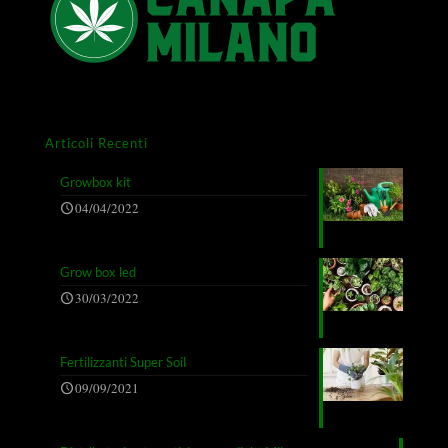
Articoli Recenti
Growbox kit
04/04/2022
Grow box led
30/03/2022
Fertilizzanti Super Soil
09/09/2021