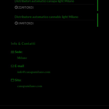
Distributori automatici canapa light Milano
22/07/2021
Distributore automatico cannabis light Milano
19/07/2021
Info & Contatti
Sede:
Milano
E-mail
info@canapamilano.com
Sito:
canapamilano.com