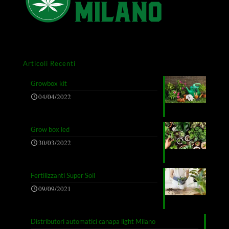
Articoli Recenti
Growbox kit
04/04/2022
Grow box led
30/03/2022
Fertilizzanti Super Soil
09/09/2021
Distributori automatici canapa light Milano