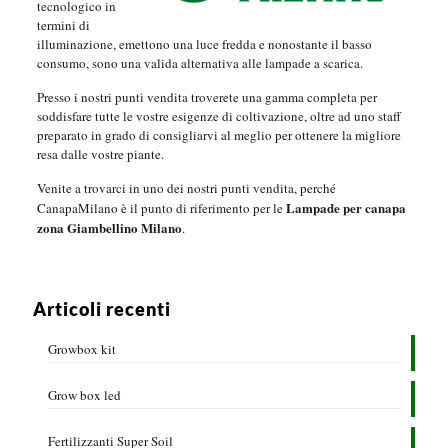
tecnologico in
termini di
illuminazione, emettono una luce fredda e nonostante il basso
consumo, sono una valida alternativa alle lampade a scarica.
Presso i nostri punti vendita troverete una gamma completa per
soddisfare tutte le vostre esigenze di coltivazione, oltre ad uno staff
preparato in grado di consigliarvi al meglio per ottenere la migliore
resa dalle vostre piante.
Venite a trovarci in uno dei nostri punti vendita, perché
Lampade per canapa
CanapaMilano è il punto di riferimento per le
zona Giambellino Milano
.
Articoli recenti
Growbox kit
Grow box led
Fertilizzanti Super Soil