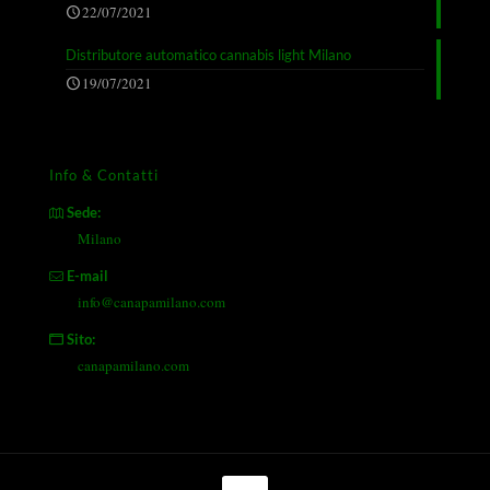
22/07/2021
Distributore automatico cannabis light Milano
19/07/2021
Info & Contatti
Sede:
Milano
E-mail
info@canapamilano.com
Sito:
canapamilano.com