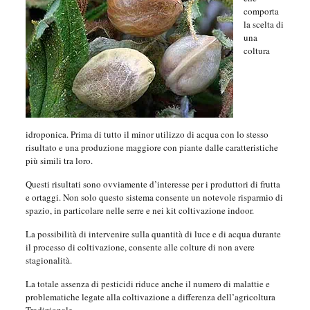
comporta
la scelta di
una
coltura
idroponica. Prima di tutto il minor utilizzo di acqua con lo stesso
risultato e una produzione maggiore con piante dalle caratteristiche
più simili tra loro.
Questi risultati sono ovviamente d’interesse per i produttori di frutta
e ortaggi. Non solo questo sistema consente un notevole risparmio di
spazio, in particolare nelle serre e nei kit coltivazione indoor.
La possibilità di intervenire sulla quantità di luce e di acqua durante
il processo di coltivazione, consente alle colture di non avere
stagionalità.
La totale assenza di pesticidi riduce anche il numero di malattie e
problematiche legate alla coltivazione a differenza dell’agricoltura