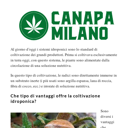
Al giorno d’oggi i sistemi idroponici sono lo standard di
coltivazione dei grandi produttori. Prima si coltivava esclusivamente
in terra oggi, con questo sistema, le piante sono alimentate dalla
circolazione di una soluzione nutritiva.
In questo tipo di coltivazione, le radici sono direttamente immerse in
un substrato inerte (i più usati sono argilla espansa, lana di roccia,
fibra di cocco, ecc.) e irrorate di soluzione nutritiva.
Che tipo di vantaggi offre la coltivazione
idroponica?
Sono
diversi i
vantaggi
che