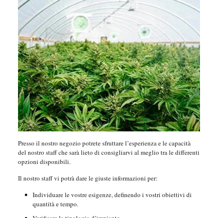
Presso il nostro negozio potrete sfruttare l’esperienza e le capacità
del nostro staff che sarà lieto di consigliarvi al meglio tra le differenti
opzioni disponibili.
Il nostro staff vi potrà dare le giuste informazioni per:
Individuare le vostre esigenze, definendo i vostri obiettivi di
quantità e tempo.