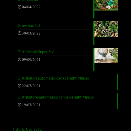
04/04/2022
Grow box led
30/03/2022
Fertilizzanti Super Soil
09/09/2021
Distributori automatici canapa light Milano
22/07/2021
Distributore automatico cannabis light Milano
19/07/2021
Info & Contatti