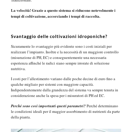
Tradizionale.
La velocità! Grazie a questo sistema si riducono notevolmente i
tempi di coltivazione, accorciando i tempi di raccolta.
Svantaggio delle coltivazioni idroponiche?
Sicuramente lo svantaggio più evidente sono i costi iniziali per
realizzare l’impianto. Inoltre e la necessità di un maggiore controllo
(misurazione di PH, EC) e conseguentemente una necessaria
esperienza affinché le radici siano sempre irrorate di soluzione
nutritiva.
I costi per l’allestimento variano dalle poche decine di euro fino a
qualche migliaio per sistemi con maggiore capacità.
Indipendentemente dalla grandezza del sistema va sempre tenuta in
considerazione anche la spesa per i misuratori di PH ed EC.
Perché sono così importanti questi parametri?
Perché determinano
le condizioni ideali per il maggior assorbimento di nutrienti da parte
della pianta.