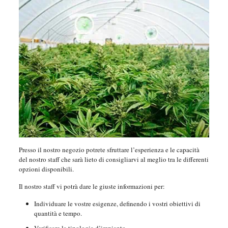
Presso il nostro negozio potrete sfruttare l’esperienza e le capacità
del nostro staff che sarà lieto di consigliarvi al meglio tra le differenti
opzioni disponibili.
Il nostro staff vi potrà dare le giuste informazioni per:
Individuare le vostre esigenze, definendo i vostri obiettivi di
quantità e tempo.