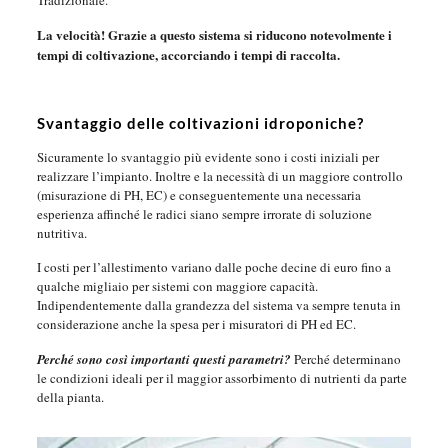
Tradizionale.
La velocità! Grazie a questo sistema si riducono notevolmente i
tempi di coltivazione, accorciando i tempi di raccolta.
Svantaggio delle coltivazioni idroponiche?
Sicuramente lo svantaggio più evidente sono i costi iniziali per
realizzare l’impianto. Inoltre e la necessità di un maggiore controllo
(misurazione di PH, EC) e conseguentemente una necessaria
esperienza affinché le radici siano sempre irrorate di soluzione
nutritiva.
I costi per l’allestimento variano dalle poche decine di euro fino a
qualche migliaio per sistemi con maggiore capacità.
Indipendentemente dalla grandezza del sistema va sempre tenuta in
considerazione anche la spesa per i misuratori di PH ed EC.
Perché sono così importanti questi parametri?
Perché determinano
le condizioni ideali per il maggior assorbimento di nutrienti da parte
della pianta.