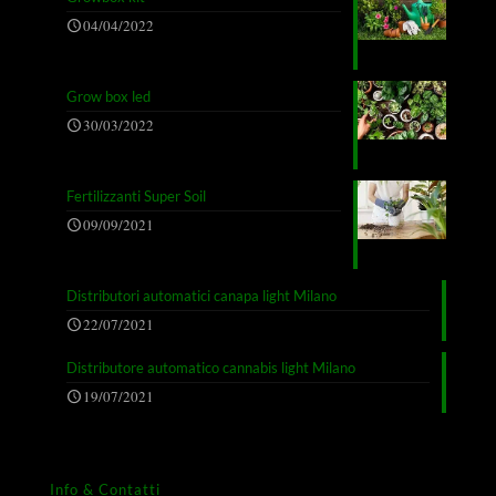
04/04/2022
Grow box led
30/03/2022
Fertilizzanti Super Soil
09/09/2021
Distributori automatici canapa light Milano
22/07/2021
Distributore automatico cannabis light Milano
19/07/2021
Info & Contatti