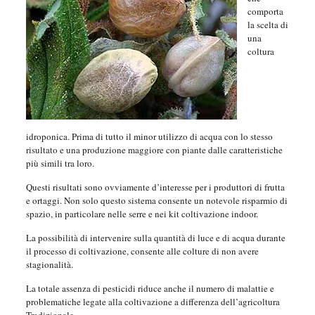
comporta
la scelta di
una
coltura
idroponica. Prima di tutto il minor utilizzo di acqua con lo stesso
risultato e una produzione maggiore con piante dalle caratteristiche
più simili tra loro.
Questi risultati sono ovviamente d’interesse per i produttori di frutta
e ortaggi. Non solo questo sistema consente un notevole risparmio di
spazio, in particolare nelle serre e nei kit coltivazione indoor.
La possibilità di intervenire sulla quantità di luce e di acqua durante
il processo di coltivazione, consente alle colture di non avere
stagionalità.
La totale assenza di pesticidi riduce anche il numero di malattie e
problematiche legate alla coltivazione a differenza dell’agricoltura