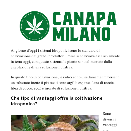
Al giorno d’oggi i sistemi idroponici sono lo standard di
coltivazione dei grandi produttori. Prima si coltivava esclusivamente
in terra oggi, con questo sistema, le piante sono alimentate dalla
circolazione di una soluzione nutritiva.
In questo tipo di coltivazione, le radici sono direttamente immerse in
un substrato inerte (i più usati sono argilla espansa, lana di roccia,
fibra di cocco, ecc.) e irrorate di soluzione nutritiva.
Che tipo di vantaggi offre la coltivazione
idroponica?
Sono
diversi i
vantaggi
che