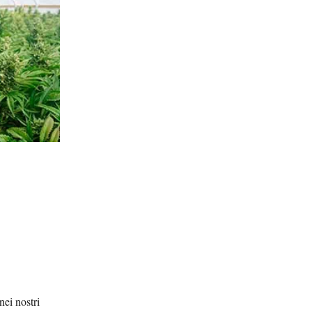
nei nostri