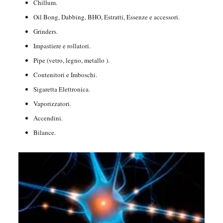
Chillum.
Oil Bong, Dabbing, BHO, Estratti, Essenze e accessori.
Grinders.
Impastiere e rollatori.
Pipe (vetro, legno, metallo ).
Contenitori e Imboschi.
Sigaretta Elettronica.
Vaporizzatori.
Accendini.
Bilance.