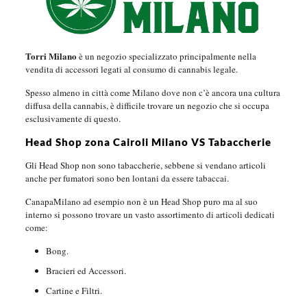
Torri Milano
è un negozio specializzato principalmente nella
vendita di accessori legati al consumo di cannabis legale.
Spesso almeno in città come Milano dove non c’è ancora una cultura
diffusa della cannabis, è difficile trovare un negozio che si occupa
esclusivamente di questo.
Head Shop zona Cairoli Milano VS Tabaccherie
Gli Head Shop non sono tabaccherie, sebbene si vendano articoli
anche per fumatori sono ben lontani da essere tabaccai.
CanapaMilano ad esempio non è un Head Shop puro ma al suo
interno si possono trovare un vasto assortimento di articoli dedicati
come:
Bong.
Bracieri ed Accessori.
Cartine e Filtri.