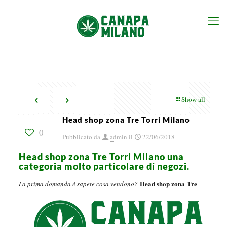
Show all
Head shop zona Tre Torri Milano
0
Pubblicato da
admin
il
22/06/2018
Head shop zona Tre Torri Milano una
categoria molto particolare di negozi.
Head shop zona Tre
La prima domanda è sapete cosa vendono?