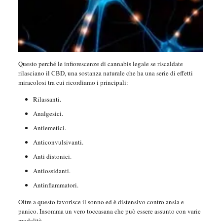
Questo perché le infiorescenze di cannabis legale se riscaldate
rilasciano il CBD, una sostanza naturale che ha una serie di effetti
miracolosi tra cui ricordiamo i principali:
Rilassanti.
Analgesici.
Antiemetici.
Anticonvulsivanti.
Anti distonici.
Antiossidanti.
Antinfiammatori.
Oltre a questo favorisce il sonno ed è distensivo contro ansia e
panico. Insomma un vero toccasana che può essere assunto con varie
modalità.