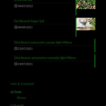
30/03/2022
Fertilizzanti Super Soil
09/09/2021
Distributori automatici canapa light Milano
22/07/2021
Distributore automatico cannabis light Milano
19/07/2021
Info & Contatti
Sede:
Milano
E-mail