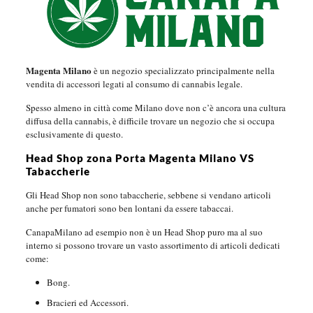
Magenta Milano
è un negozio specializzato principalmente nella
vendita di accessori legati al consumo di cannabis legale.
Spesso almeno in città come Milano dove non c’è ancora una cultura
diffusa della cannabis, è difficile trovare un negozio che si occupa
esclusivamente di questo.
Head Shop zona Porta Magenta Milano VS
Tabaccherie
Gli Head Shop non sono tabaccherie, sebbene si vendano articoli
anche per fumatori sono ben lontani da essere tabaccai.
CanapaMilano ad esempio non è un Head Shop puro ma al suo
interno si possono trovare un vasto assortimento di articoli dedicati
come:
Bong.
Bracieri ed Accessori.