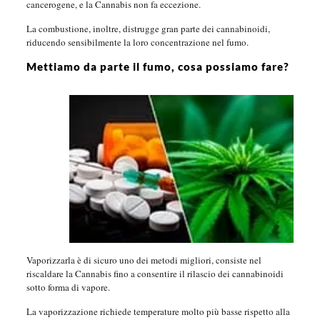
cancerogene, e la Cannabis non fa eccezione.
La combustione, inoltre, distrugge gran parte dei cannabinoidi,
riducendo sensibilmente la loro concentrazione nel fumo.
Mettiamo da parte il fumo, cosa possiamo fare?
Vaporizzarla è di sicuro uno dei metodi migliori, consiste nel
riscaldare la Cannabis fino a consentire il rilascio dei cannabinoidi
sotto forma di vapore.
La vaporizzazione richiede temperature molto più basse rispetto alla