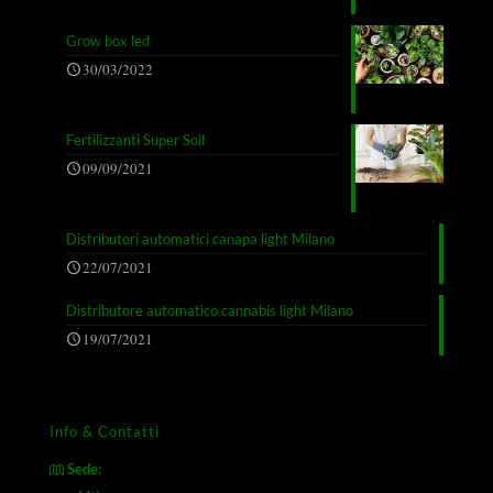
Grow box led
30/03/2022
Fertilizzanti Super Soil
09/09/2021
Distributori automatici canapa light Milano
22/07/2021
Distributore automatico cannabis light Milano
19/07/2021
Info & Contatti
Sede: