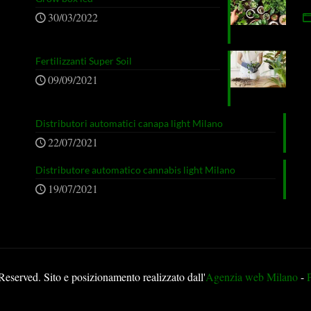
30/03/2022
Fertilizzanti Super Soil
09/09/2021
Distributori automatici canapa light Milano
22/07/2021
Distributore automatico cannabis light Milano
19/07/2021
erved. Sito e posizionamento realizzato dall'
Agenzia web Milano
-