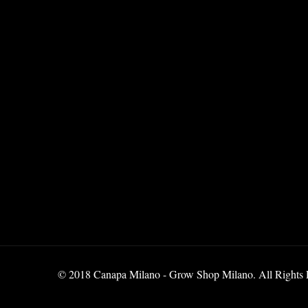
© 2018 Canapa Milano - Grow Shop Milano. All Rights Res