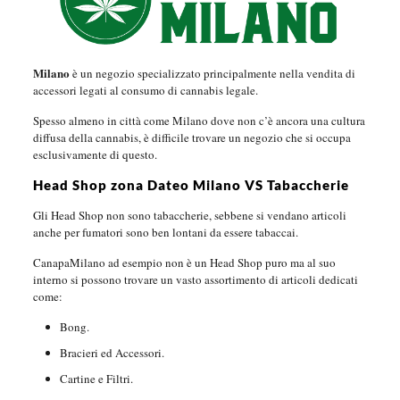
Milano
è un negozio specializzato principalmente nella vendita di
accessori legati al consumo di cannabis legale.
Spesso almeno in città come Milano dove non c’è ancora una cultura
diffusa della cannabis, è difficile trovare un negozio che si occupa
esclusivamente di questo.
Head Shop zona Dateo Milano VS Tabaccherie
Gli Head Shop non sono tabaccherie, sebbene si vendano articoli
anche per fumatori sono ben lontani da essere tabaccai.
CanapaMilano ad esempio non è un Head Shop puro ma al suo
interno si possono trovare un vasto assortimento di articoli dedicati
come:
Bong.
Bracieri ed Accessori.
Cartine e Filtri.