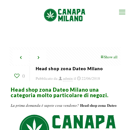
Show all
Head shop zona Dateo Milano
0
Pubblicato da
admin
il
22/06/2018
Head shop zona Dateo Milano una
categoria molto particolare di negozi.
Head shop zona Dateo
La prima domanda è sapete cosa vendono?