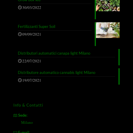
30/03/2022
Fertilizzanti Super Soil
09/09/2021
Distributori automatici canapa light Milano
22/07/2021
Distributore automatico cannabis light Milano
19/07/2021
Info & Contatti
Sede:
Milano
E-mail