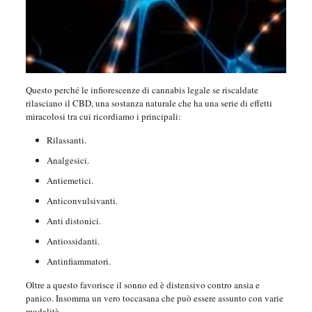
Questo perché le infiorescenze di cannabis legale se riscaldate
rilasciano il CBD, una sostanza naturale che ha una serie di effetti
miracolosi tra cui ricordiamo i principali:
Rilassanti.
Analgesici.
Antiemetici.
Anticonvulsivanti.
Anti distonici.
Antiossidanti.
Antinfiammatori.
Oltre a questo favorisce il sonno ed è distensivo contro ansia e
panico. Insomma un vero toccasana che può essere assunto con varie
modalità.