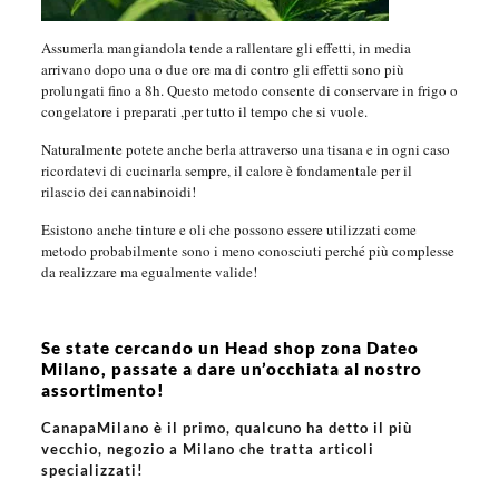
Assumerla mangiandola tende a rallentare gli effetti, in media
arrivano dopo una o due ore ma di contro gli effetti sono più
prolungati fino a 8h. Questo metodo consente di conservare in frigo o
congelatore i preparati ,per tutto il tempo che si vuole.
Naturalmente potete anche berla attraverso una tisana e in ogni caso
ricordatevi di cucinarla sempre, il calore è fondamentale per il
rilascio dei cannabinoidi!
Esistono anche tinture e oli che possono essere utilizzati come
metodo probabilmente sono i meno conosciuti perché più complesse
da realizzare ma egualmente valide!
Se state cercando un Head shop zona Dateo
Milano, passate a dare un’occhiata al nostro
assortimento!
CanapaMilano è il primo, qualcuno ha detto il più
vecchio, negozio a Milano che tratta articoli
specializzati!