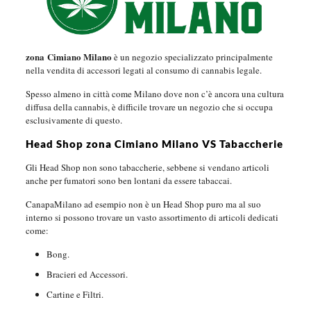
zona Cimiano Milano
è un negozio specializzato principalmente
nella vendita di accessori legati al consumo di cannabis legale.
Spesso almeno in città come Milano dove non c’è ancora una cultura
diffusa della cannabis, è difficile trovare un negozio che si occupa
esclusivamente di questo.
Head Shop zona Cimiano Milano VS Tabaccherie
Gli Head Shop non sono tabaccherie, sebbene si vendano articoli
anche per fumatori sono ben lontani da essere tabaccai.
CanapaMilano ad esempio non è un Head Shop puro ma al suo
interno si possono trovare un vasto assortimento di articoli dedicati
come:
Bong.
Bracieri ed Accessori.
Cartine e Filtri.