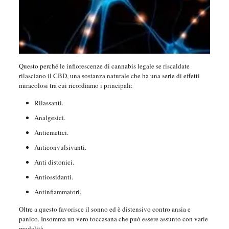
Questo perché le infiorescenze di cannabis legale se riscaldate
rilasciano il CBD, una sostanza naturale che ha una serie di effetti
miracolosi tra cui ricordiamo i principali:
Rilassanti.
Analgesici.
Antiemetici.
Anticonvulsivanti.
Anti distonici.
Antiossidanti.
Antinfiammatori.
Oltre a questo favorisce il sonno ed è distensivo contro ansia e
panico. Insomma un vero toccasana che può essere assunto con varie
modalità.