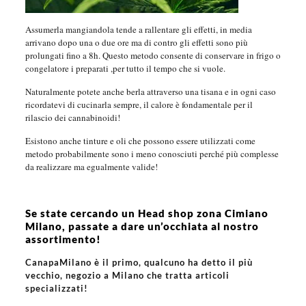
Assumerla mangiandola tende a rallentare gli effetti, in media
arrivano dopo una o due ore ma di contro gli effetti sono più
prolungati fino a 8h. Questo metodo consente di conservare in frigo o
congelatore i preparati ,per tutto il tempo che si vuole.
Naturalmente potete anche berla attraverso una tisana e in ogni caso
ricordatevi di cucinarla sempre, il calore è fondamentale per il
rilascio dei cannabinoidi!
Esistono anche tinture e oli che possono essere utilizzati come
metodo probabilmente sono i meno conosciuti perché più complesse
da realizzare ma egualmente valide!
Se state cercando un Head shop zona Cimiano
Milano, passate a dare un’occhiata al nostro
assortimento!
CanapaMilano è il primo, qualcuno ha detto il più
vecchio, negozio a Milano che tratta articoli
specializzati!