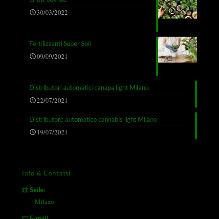
30/03/2022
Fertilizzanti Super Soil
09/09/2021
Distributori automatici canapa light Milano
22/07/2021
Distributore automatico cannabis light Milano
19/07/2021
Info & Contatti
Sede:
Milano
E-mail