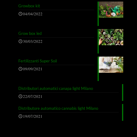
Growbox kit
04/04/2022
Grow box led
30/03/2022
Fertilizzanti Super Soil
09/09/2021
Distributori automatici canapa light Milano
22/07/2021
Distributore automatico cannabis light Milano
19/07/2021