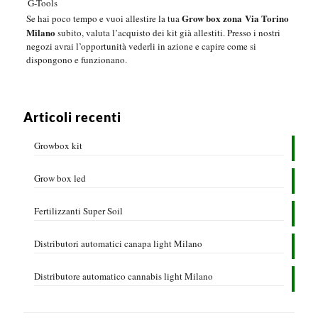
G-Tools
Grow box zona Via Torino
Se hai poco tempo e vuoi allestire la tua
Milano
subito, valuta l’acquisto dei kit già allestiti. Presso i nostri
negozi avrai l’opportunità vederli in azione e capire come si
dispongono e funzionano.
Articoli recenti
Growbox kit
Grow box led
Fertilizzanti Super Soil
Distributori automatici canapa light Milano
Distributore automatico cannabis light Milano