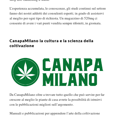
L’esperienza accumulata, le conoscenze, gli studi continui sul settore
fanno dei nostri addetti dei consulenti esperti; in grado di assistervi
al meglio per ogni tipo di richiesta. Un magazzino di 520mq ci
consente di avere i vari punti vendita sempre riforniti, in giornata.
CanapaMilano la cultura e la scienza della
coltivazione
Da CanapaMilano oltre a trovare tutto quello che può servire per far
crescere al meglio le piante di casa avrete la possibilità di istruirvi
con le pubblicazioni migliori sull’argomento.
Manuali e pubblicazioni per apprendere l’arte della coltivazione