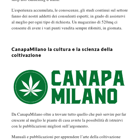
L’esperienza accumulata, le conoscenze, gli studi continui sul settore
fanno dei nostri addetti dei consulenti esperti; in grado di assistervi
al meglio per ogni tipo di richiesta. Un magazzino di 520mq ci
consente di avere i vari punti vendita sempre riforniti, in giornata.
CanapaMilano la cultura e la scienza della
coltivazione
Da CanapaMilano oltre a trovare tutto quello che può servire per far
crescere al meglio le piante di casa avrete la possibilità di istruirvi
con le pubblicazioni migliori sull’argomento.
Manuali e pubblicazioni per apprendere l’arte della coltivazione