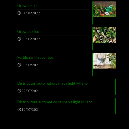
Growbox kit
04/04/2022
Grow box led
30/03/2022
Fertilizzanti Super Soil
09/09/2021
Distributori automatici canapa light Milano
22/07/2021
Distributore automatico cannabis light Milano
19/07/2021