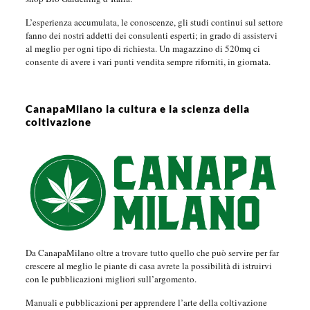
L’esperienza accumulata, le conoscenze, gli studi continui sul settore
fanno dei nostri addetti dei consulenti esperti; in grado di assistervi
al meglio per ogni tipo di richiesta. Un magazzino di 520mq ci
consente di avere i vari punti vendita sempre riforniti, in giornata.
CanapaMilano la cultura e la scienza della
coltivazione
Da CanapaMilano oltre a trovare tutto quello che può servire per far
crescere al meglio le piante di casa avrete la possibilità di istruirvi
con le pubblicazioni migliori sull’argomento.
Manuali e pubblicazioni per apprendere l’arte della coltivazione