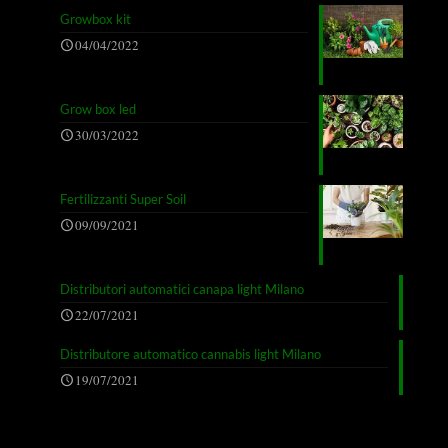
Growbox kit
04/04/2022
Grow box led
30/03/2022
Fertilizzanti Super Soil
09/09/2021
Distributori automatici canapa light Milano
22/07/2021
Distributore automatico cannabis light Milano
19/07/2021