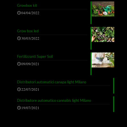
Growbox kit
04/04/2022
Grow box led
30/03/2022
Fertilizzanti Super Soil
09/09/2021
Distributori automatici canapa light Milano
22/07/2021
Distributore automatico cannabis light Milano
19/07/2021