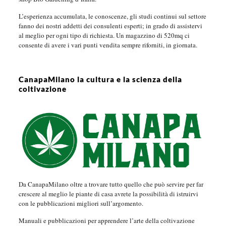
L’esperienza accumulata, le conoscenze, gli studi continui sul settore
fanno dei nostri addetti dei consulenti esperti; in grado di assistervi
al meglio per ogni tipo di richiesta. Un magazzino di 520mq ci
consente di avere i vari punti vendita sempre riforniti, in giornata.
CanapaMilano la cultura e la scienza della
coltivazione
Da CanapaMilano oltre a trovare tutto quello che può servire per far
crescere al meglio le piante di casa avrete la possibilità di istruirvi
con le pubblicazioni migliori sull’argomento.
Manuali e pubblicazioni per apprendere l’arte della coltivazione