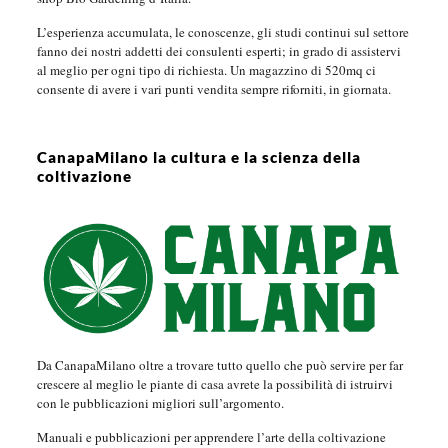
L’esperienza accumulata, le conoscenze, gli studi continui sul settore
fanno dei nostri addetti dei consulenti esperti; in grado di assistervi
al meglio per ogni tipo di richiesta. Un magazzino di 520mq ci
consente di avere i vari punti vendita sempre riforniti, in giornata.
CanapaMilano la cultura e la scienza della
coltivazione
Da CanapaMilano oltre a trovare tutto quello che può servire per far
crescere al meglio le piante di casa avrete la possibilità di istruirvi
con le pubblicazioni migliori sull’argomento.
Manuali e pubblicazioni per apprendere l’arte della coltivazione