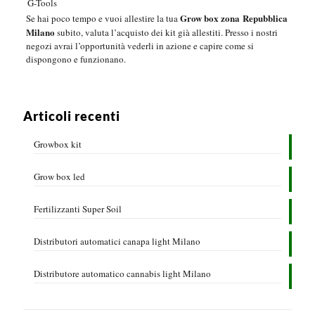
G-Tools
Grow box zona Repubblica
Se hai poco tempo e vuoi allestire la tua
Milano
subito, valuta l’acquisto dei kit già allestiti. Presso i nostri
negozi avrai l’opportunità vederli in azione e capire come si
dispongono e funzionano.
Articoli recenti
Growbox kit
Grow box led
Fertilizzanti Super Soil
Distributori automatici canapa light Milano
Distributore automatico cannabis light Milano