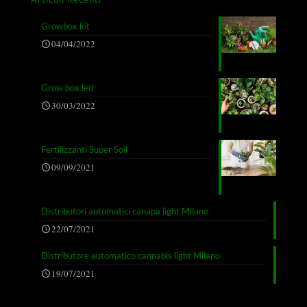
Growbox kit
04/04/2022
Grow box led
30/03/2022
Fertilizzanti Super Soil
09/09/2021
Distributori automatici canapa light Milano
22/07/2021
Distributore automatico cannabis light Milano
19/07/2021